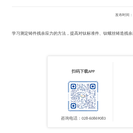
发布时间：2
学习测定铸件残余应力的方法，提高对钛标准件、钛螺丝铸造残余
扫码下载APP
咨询电话：028-60869083