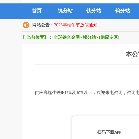
首页
钒分站
钛分站
钨分站
网站公告：
2026年端午节放假通知
〖当前位置〗：
全球铁合金网
>
锰分站
>
[供应专区]
本公
供应高锰生铁8-15%及10%以上，欢迎来电咨询，咨
扫码下载APP