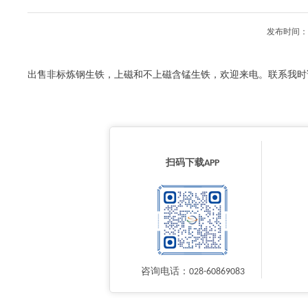
发布时间：2
出售非标炼钢生铁，上磁和不上磁含锰生铁，欢迎来电。联系我时
扫码下载APP
咨询电话：028-60869083