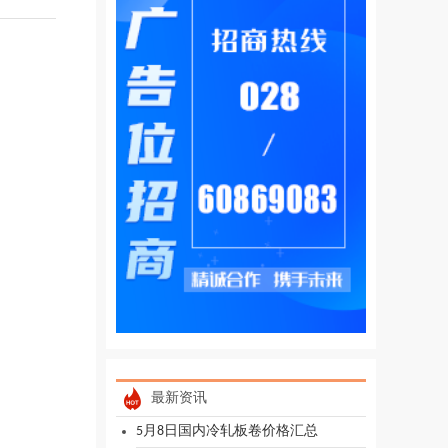
最新资讯
5月8日国内冷轧板卷价格汇总