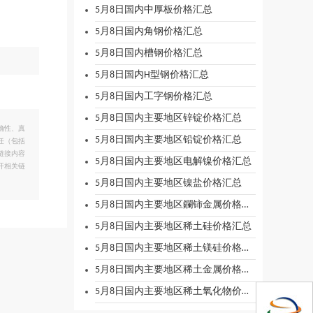
5月8日国内中厚板价格汇总
5月8日国内角钢价格汇总
5月8日国内槽钢价格汇总
5月8日国内H型钢价格汇总
5月8日国内工字钢价格汇总
5月8日国内主要地区锌锭价格汇总
确性、真
5月8日国内主要地区铅锭价格汇总
任（包括
链接内容
5月8日国内主要地区电解镍价格汇总
开相关链
5月8日国内主要地区镍盐价格汇总
5月8日国内主要地区鑭铈金属价格汇总
5月8日国内主要地区稀土硅价格汇总
5月8日国内主要地区稀土镁硅价格汇总
5月8日国内主要地区稀土金属价格汇总
5月8日国内主要地区稀土氧化物价格汇总