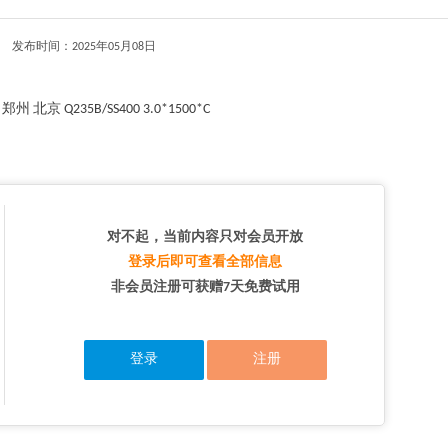
发布时间：2025年05月08日
京 Q235B/SS400 3.0*1500*C
对不起，当前内容只对会员开放
登录后即可查看全部信息
非会员注册可获赠7天免费试用
登录
注册