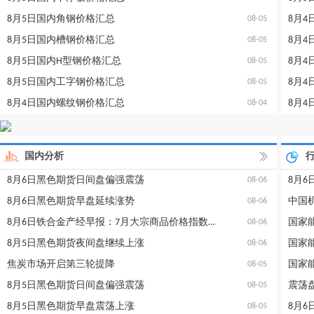
8月5日国内角钢价格汇总
8月
08-05
8月5日国内槽钢价格汇总
8月
08-05
8月5日国内H型钢价格汇总
8月
08-05
8月5日国内工字钢价格汇总
8月
08-05
8月4日国内螺纹钢价格汇总
8月
08-04
国内分析
8月6日黑色期货日间盘偏强震荡
8月
08-06
8月6日黑色期货早盘延续涨势
08-06
8月6日铁合金产经早报：7月大宗商品价格指数小幅回落
08-06
8月5日黑色期货夜间盘继续上涨
08-06
焦炭市场开启第三轮提降
08-05
8月5日黑色期货日间盘偏强震荡
08-05
8月5日黑色期货早盘震荡上涨
8月
08-05