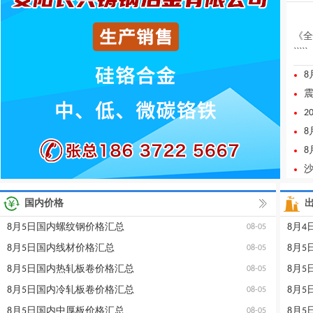
《全
`````
2
>
国内价格
8月5日国内螺纹钢价格汇总
8月
08-05
8月5日国内线材价格汇总
8月
08-05
8月5日国内热轧板卷价格汇总
8月
08-05
8月5日国内冷轧板卷价格汇总
8月
08-05
8月5日国内中厚板价格汇总
8月
08-05