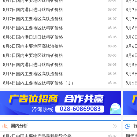
8月7日国内主要地区钛精矿价格
8月
08-07
8月7日国内港口进口钛精矿价格
8月
08-07
8月7日国内主要地区高钛渣价格
8月
08-07
8月6日国内主要地区钛精矿价格
8月
08-06
8月6日国内港口进口钛精矿价格
8月
08-06
8月6日国内主要地区高钛渣价格
8月
08-06
8月5日国内主要地区钛精矿价格
8月
08-05
8月5日国内港口进口钛精矿价格
8月
08-05
8月5日国内主要地区高钛渣价格
8月
08-05
8月4日国内主要地区钛精矿价格（↓）
8月
08-04
国内分析
8月7日中国主要钛产品最新指导价格
期货
08-07