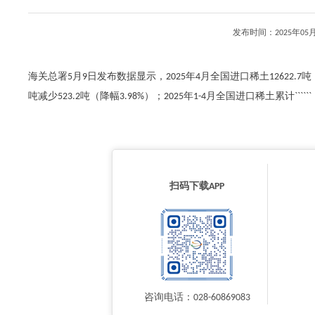
发布时间：2025年0
海关总署5月9日发布数据显示，2025年4月全国进口稀土12622.7吨，环比
吨减少523.2吨（降幅3.98%）；2025年1-4月全国进口稀土累计``````
扫码下载APP
咨询电话：028-60869083