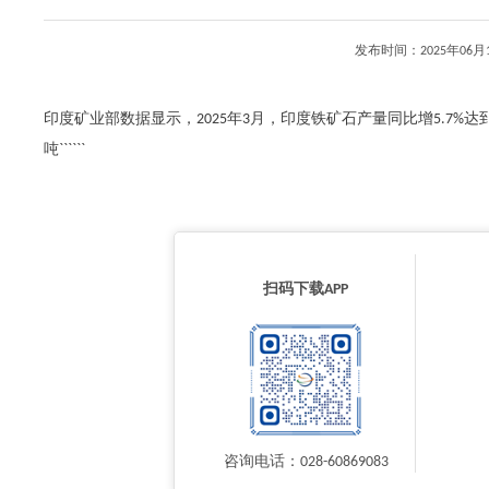
发布时间：2025年0
印度矿业部数据显示，2025年3月，印度铁矿石产量同比增5.7%达到2
吨``````
扫码下载APP
咨询电话：028-60869083