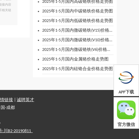
2025年1-5月国内高碳铬铁价格走势图
链接内容
开相关链
2025年1-5月国内中碳铬铁价格走势图
2025年1-5月国内低碳铬铁价格走势图
2025年1-5月国内微碳铬铁(V15)价格走势图
2025年1-5月国内微碳铬铁(V10)价格走势图
2025年1-5月国内微碳铬铁(V6)价格走势图
2025年1-5月国内金属铬价格走势图
2025年1-5月国内硅铬合金价格走势图
APP下载
情链接
|
诚聘英才
国·成都
0
官方微信
2-20190811