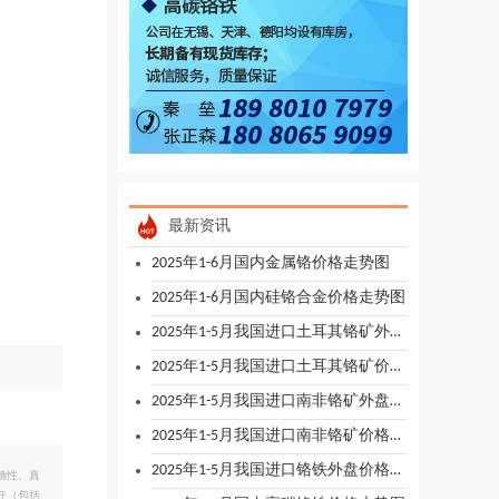
最新资讯
2025年1-6月国内金属铬价格走势图
2025年1-6月国内硅铬合金价格走势图
2025年1-5月我国进口土耳其铬矿外盘价格走势图
2025年1-5月我国进口土耳其铬矿价格走势图
2025年1-5月我国进口南非铬矿外盘价格走势图
2025年1-5月我国进口南非铬矿价格走势图
2025年1-5月我国进口铬铁外盘价格走势图
确性、真
任（包括