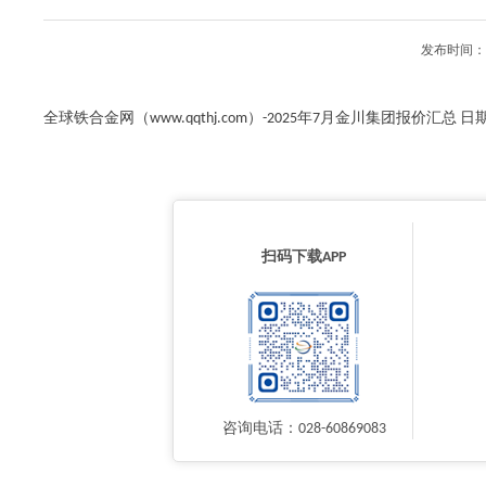
发布时间：2
全球铁合金网（www.qqthj.com）-2025年7月金川集团报价汇总 日期 上海
扫码下载APP
咨询电话：028-60869083