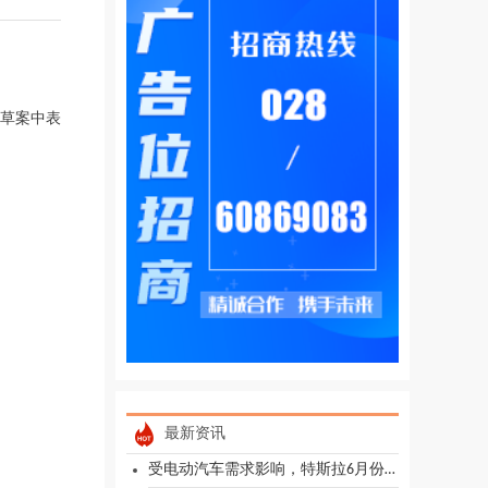
草案中表
最新资讯
受电动汽车需求影响，特斯拉6月份在英国销量同比增长14%