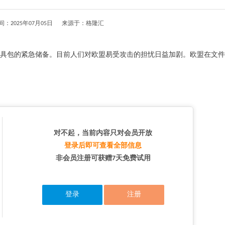
间：2025年07月05日 来源于：格隆汇
具包的紧急储备。目前人们对欧盟易受攻击的担忧日益加剧。欧盟在文件
对不起，当前内容只对会员开放
登录后即可查看全部信息
非会员注册可获赠7天免费试用
登录
注册