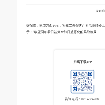
发布时
据报道，欧盟方面表示，将建立关键矿产和电缆维修工
示：“欧盟面临着日益复杂和日益恶化的风险格局``````
扫码下载APP
咨询电话：028-60869083