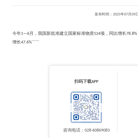
发布时间：2025年07月
今年1—6月，我国新批准建立国家标准物质524项，同比增长78.8
增长47.6%``````
扫码下载APP
咨询电话：028-60869083