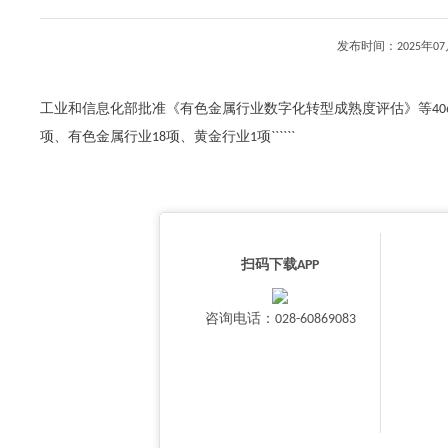
发布时间：2025年
工业和信息化部批准《有色金属行业数字化转型成熟度评估》等40
项、有色金属行业18项、黄金行业1项``````
扫码下载APP
咨询电话：028-60869083