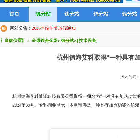
首页
钒分站
钛分站
钨分站
钼分站
网站公告：
2026年端午节放假通知
〖当前位置〗：
全球铁合金网
>
钒分站
>
[技术设备]
杭州德海艾科取得“一种具有
发布时间：2
杭州德海艾科能源科技有限公司取得一项名为“一种具有加热功能的钒液
2024年09月。专利摘要显示，本申请涉及一种具有加热功能的钒液流电