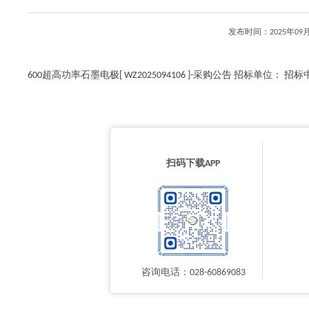
发布时间：2025年0
600超高功率石墨电极[ WZ2025094106 ]-采购公告 招标单位： 招
扫码下载APP
咨询电话：028-60869083