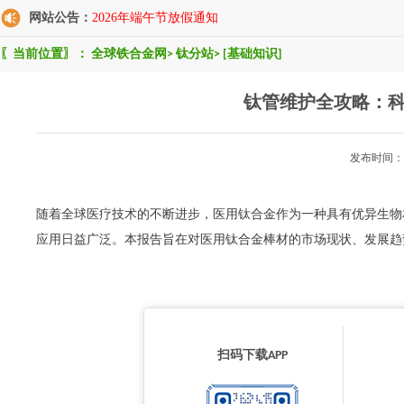
网站公告：
2026年端午节放假通知
〖当前位置〗：
全球铁合金网
>
钛分站
>
[基础知识]
钛管维护全攻略：
发布时间：2
随着全球医疗技术的不断进步，医用钛合金作为一种具有优异生物
应用日益广泛。本报告旨在对医用钛合金棒材的市场现状、发展趋
扫码下载APP