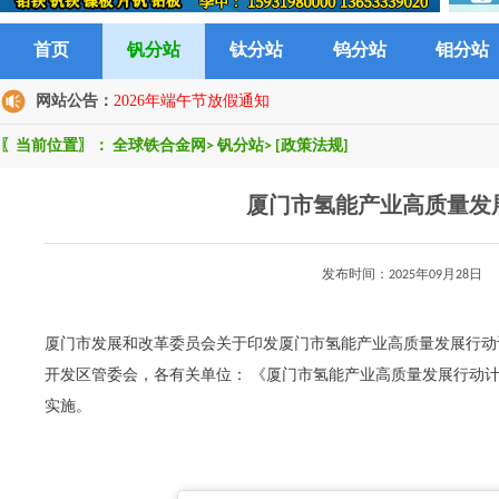
首页
钒分站
钛分站
钨分站
钼分站
网站公告：
2026年端午节放假通知
〖当前位置〗：
全球铁合金网
>
钒分站
>
[政策法规]
厦门市氢能产业高质量发展行
发布时间：2025年09月2
厦门市发展和改革委员会关于印发厦门市氢能产业高质量发展行动计划
开发区管委会，各有关单位： 《厦门市氢能产业高质量发展行动计划
实施。