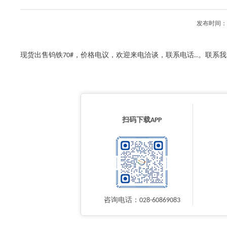
发布时间：2
现货出售钨铁70#，价格电议，欢迎来电洽谈，联系电话..。联
扫码下载APP
咨询电话：028-60869083