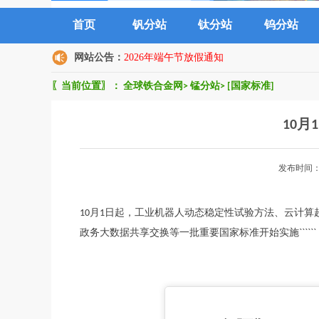
首页
钒分站
钛分站
钨分站
网站公告：
2026年端午节放假通知
〖当前位置〗：
全球铁合金网
>
锰分站
>
[国家标准]
10
发布时间：
10月1日起，工业机器人动态稳定性试验方法、云计
政务大数据共享交换等一批重要国家标准开始实施``````