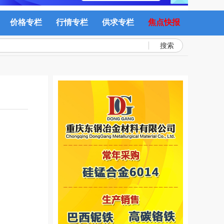
价格专栏
行情专栏
供求专栏
焦点快报
搜索