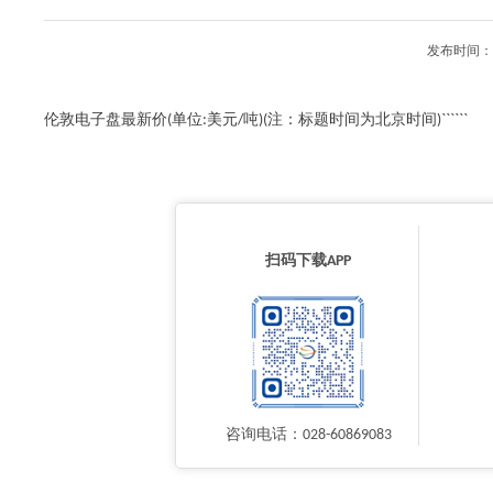
发布时间：2
伦敦电子盘最新价(单位:美元/吨)(注：标题时间为北京时间)``````
扫码下载APP
咨询电话：028-60869083