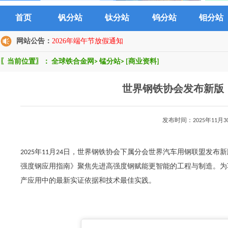
首页
钒分站
钛分站
钨分站
钼分站
网站公告：
2026年端午节放假通知
〖当前位置〗：
全球铁合金网
>
锰分站
>
[商业资料]
世界钢铁协会发布新版
发布时间：2025年11
2025年11月24日，世界钢铁协会下属分会世界汽车用钢联盟发
强度钢应用指南》聚焦先进高强度钢赋能更智能的工程与制造。为
产应用中的最新实证依据和技术最佳实践。