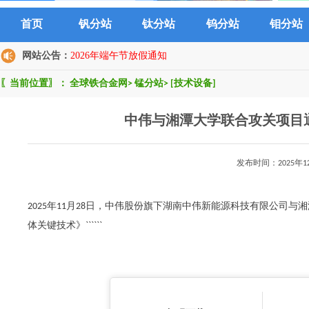
首页
钒分站
钛分站
钨分站
钼分站
网站公告：
2026年端午节放假通知
〖当前位置〗：
全球铁合金网
>
锰分站
>
[技术设备]
中伟与湘潭大学联合攻关项目
发布时间：2025年
2025年11月28日，中伟股份旗下湖南中伟新能源科技有限公司
体关键技术》``````