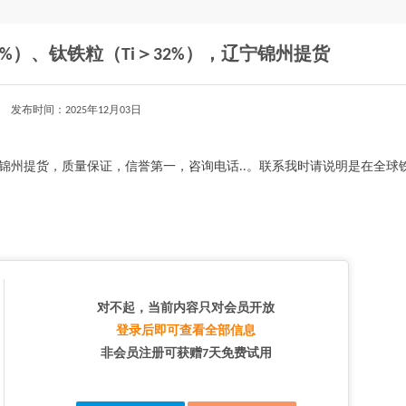
2%）、钛铁粒（Ti＞32%），辽宁锦州提货
发布时间：2025年12月03日
，辽宁锦州提货，质量保证，信誉第一，咨询电话..。联系我时请说明是在全球
对不起，当前内容只对会员开放
登录后即可查看全部信息
非会员注册可获赠7天免费试用