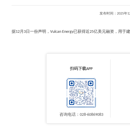
发布时间：2025年
据12月3日一份声明，Vulcan Energy已获得近25亿美元融资，用于
扫码下载APP
咨询电话：028-60869083