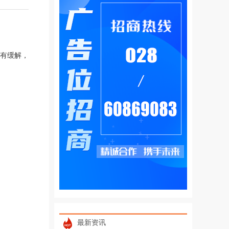
未有缓解，
最新资讯