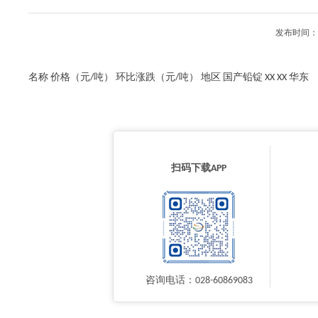
发布时间：2
名称 价格（元/吨） 环比涨跌（元/吨） 地区 国产铅锭 XX XX 华东
扫码下载APP
咨询电话：028-60869083