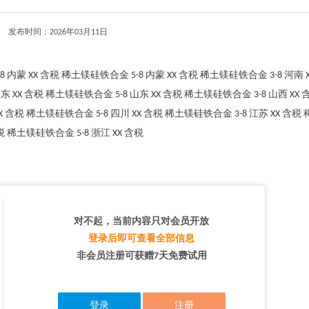
发布时间：2026年03月11日
内蒙 XX 含税 稀土镁硅铁合金 5-8 内蒙 XX 含税 稀土镁硅铁合金 3-8 河南 
东 XX 含税 稀土镁硅铁合金 5-8 山东 XX 含税 稀土镁硅铁合金 3-8 山西 XX 
XX 含税 稀土镁硅铁合金 5-8 四川 XX 含税 稀土镁硅铁合金 3-8 江苏 XX 含税
含税 稀土镁硅铁合金 5-8 浙江 XX 含税
对不起，当前内容只对会员开放
登录后即可查看全部信息
非会员注册可获赠7天免费试用
登录
注册