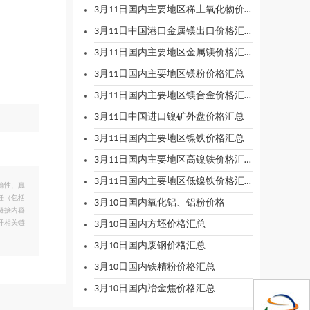
3月11日国内主要地区稀土氧化物价格汇总
3月11日中国港口金属镁出口价格汇总
3月11日国内主要地区金属镁价格汇总
3月11日国内主要地区镁粉价格汇总
3月11日国内主要地区镁合金价格汇总
3月11日中国进口镍矿外盘价格汇总
3月11日国内主要地区镍铁价格汇总
3月11日国内主要地区高镍铁价格汇总
3月11日国内主要地区低镍铁价格汇总
确性、真
任（包括
3月10日国内氧化铝、铝粉价格
链接内容
3月10日国内方坯价格汇总
开相关链
3月10日国内废钢价格汇总
3月10日国内铁精粉价格汇总
3月10日国内冶金焦价格汇总