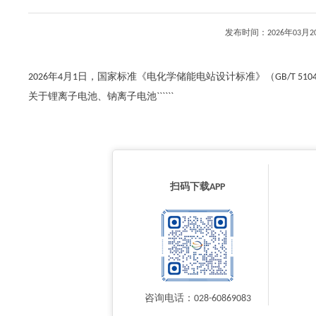
发布时间：2026年03
2026年4月1日，国家标准《电化学储能电站设计标准》（GB/T 51
关于锂离子电池、钠离子电池``````
扫码下载APP
咨询电话：028-60869083