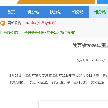
首页
钒分站
钛分站
钨分站
钼分站
网站公告：
2026年端午节放假通知
〖当前位置〗：
全球铁合金网
>
钼分站
>
[项目投资]
陕西省2026年
发布时间：2026年03
3月25日，陕西省发改委发布陕西省2026年重点建设项目清单，共6
代能源化工、先进制造业、传统产业升级、基础设施、文化旅游、