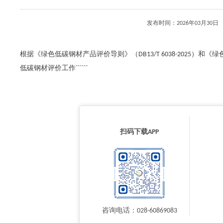
发布时间：2026年03月3
根据《绿色低碳钢材产品评价导则》（DB13/T 6038-2025）和《绿
低碳钢材评价工作``````
扫码下载APP
咨询电话：028-60869083