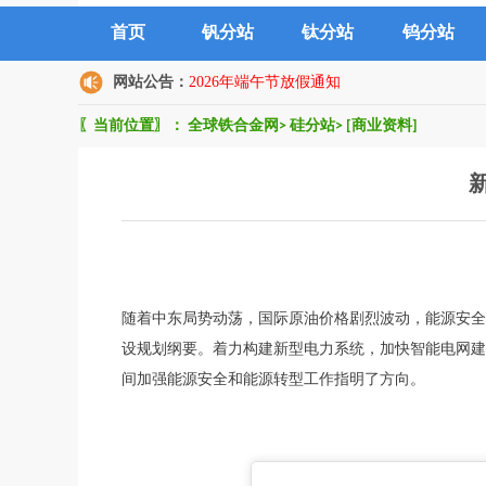
首页
钒分站
钛分站
钨分站
网站公告：
2026年端午节放假通知
〖当前位置〗：
全球铁合金网
>
硅分站
>
[商业资料]
随着中东局势动荡，国际原油价格剧烈波动，能源安全
设规划纲要。着力构建新型电力系统，加快智能电网建
间加强能源安全和能源转型工作指明了方向。