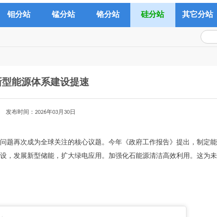
钼分站
锰分站
铬分站
硅分站
其它分站
新型能源体系建设提速
发布时间：2026年03月30日
问题再次成为全球关注的核心议题。今年《政府工作报告》提出，制定能
设，发展新型储能，扩大绿电应用。加强化石能源清洁高效利用。这为未