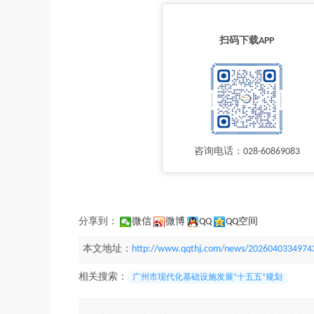
扫码下载APP
咨询电话：028-60869083
分享到：
微信
微博
QQ
QQ空间
本文地址：
http://www.qqthj.com/news/2026040334974
相关搜索：
广州市现代化基础设施发展“十五五”规划