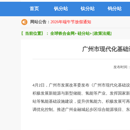
首页
钒分站
钛分站
钨分站
网站公告：
2026年端午节放假通知
〖当前位置〗：
全球铁合金网
>
硅分站
>
[政策法规]
广州市现代化基础
发布时间：
4月2日，广州市发展改革委发布《广州市现代化基础
积极发展新能源与新型储能、氢能等产业。发挥国家新
站等氢能基础设施建设，提升供氢能力。积极发展可再
调优化控制。推进广州金融城起步区综合能源项目、东