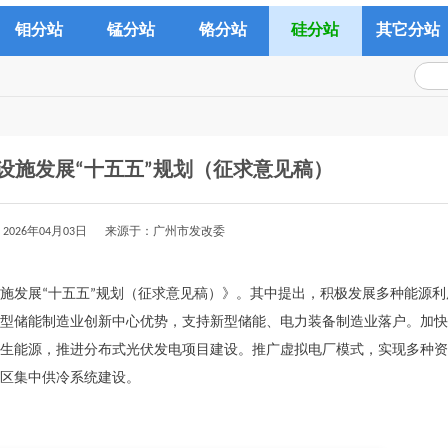
钼分站
锰分站
铬分站
硅分站
其它分站
设施发展“十五五”规划（征求意见稿）
2026年04月03日 来源于：广州市发改委
设施发展“十五五”规划（征求意见稿）》。其中提出，积极发展多种能源利
型储能制造业创新中心优势，支持新型储能、电力装备制造业落户。加快
生能源，推进分布式光伏发电项目建设。推广虚拟电厂模式，实现多种资
区集中供冷系统建设。