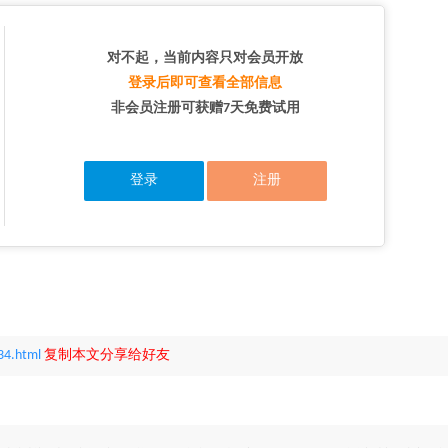
对不起，当前内容只对会员开放
登录后即可查看全部信息
非会员注册可获赠7天免费试用
登录
注册
34.html
复制本文分享给好友