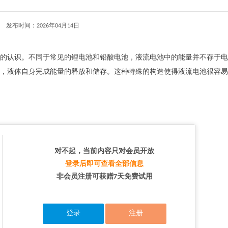
发布时间：2026年04月14日
的认识。不同于常见的锂电池和铅酸电池，液流电池中的能量并不存于电
，液体自身完成能量的释放和储存。这种特殊的构造使得液流电池很容易
对不起，当前内容只对会员开放
登录后即可查看全部信息
非会员注册可获赠7天免费试用
登录
注册