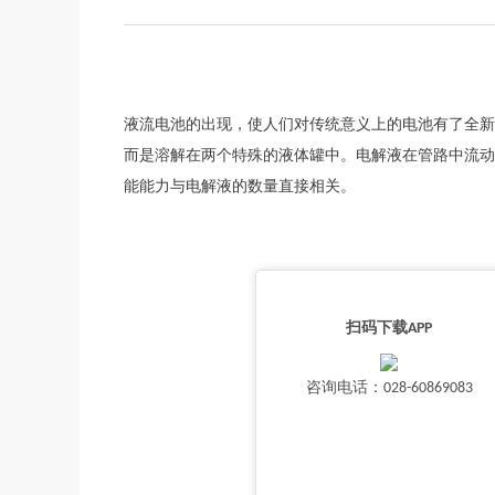
液流电池的出现，使人们对传统意义上的电池有了全新
而是溶解在两个特殊的液体罐中。电解液在管路中流动
能能力与电解液的数量直接相关。
扫码下载APP
咨询电话：028-60869083