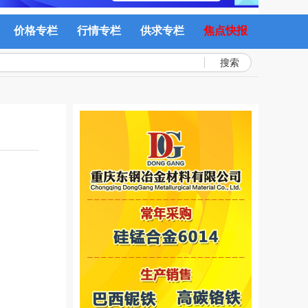
价格专栏
行情专栏
供求专栏
焦点快报
搜索