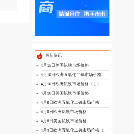
最新资讯
4月15日美国钒铁市场价格
4月10日欧洲五氧化二钒市场价格
4月10日欧洲钒铁市场价格（↓）
4月10日美国钒铁市场价格
4月8日欧洲五氧化二钒市场价格
4月8日欧洲钒铁市场价格
4月8日美国钒铁市场价格
4月3日欧洲五氧化二钒市场价格（↓）