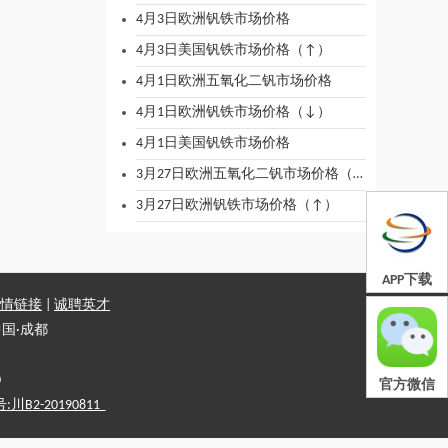
4月3日欧洲钒铁市场价格
4月3日美国钒铁市场价格（↑）
4月1日欧洲五氧化二钒市场价格
4月1日欧洲钒铁市场价格（↓）
4月1日美国钒铁市场价格
3月27日欧洲五氧化二钒市场价格（↓）
3月27日欧洲钒铁市场价格（↑）
APP下载
情链接
|
诚聘英才
国·成都
0
官方微信
2-20190811