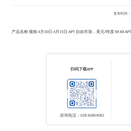
发布时间：2
产品名称 规格 4月10日 4月15日 APT 自由市场，美元/吨度 XX XX A
扫码下载APP
咨询电话：028-60869083