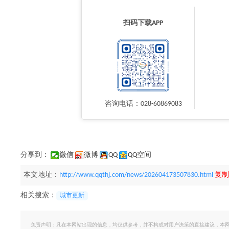
扫码下载APP
咨询电话：028-60869083
分享到：
微信
微博
QQ
QQ空间
本文地址：
http://www.qqthj.com/news/202604173507830.html
复制
相关搜索：
城市更新
免责声明：凡在本网站出现的信息，均仅供参考，并不构成对用户决策的直接建议，本