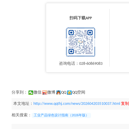
扫码下载APP
咨询电话：028-60869083
分享到：
微信
微博
QQ
QQ空间
本文地址：
http://www.qqthj.com/news/202604203510037.html
复制
相关搜索：
工业产品绿色设计指南（2026年版）