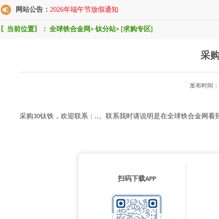
网站公告：
2026年端午节放假通知
〖当前位置〗：
全球铁合金网
>
钛分站
>
[求购专区]
采购
发布时间：2
采购30钛铁，欢迎联系：..。联系我时请说明是在全球铁合金网看
扫码下载APP