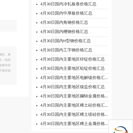
4月30日国内冷轧板卷价格汇总
4月30日国内中厚板价格汇总
4月30日国内角钢价格汇总
4月30日国内槽钢价格汇总
4月30日国内H型钢价格汇总
4月30日国内工字钢价格汇总
确性、真
4月30日国内主要地区锌锭价格汇总
任（包括
链接内容
4月30日国内主要地区铅锭价格汇总
开相关链
4月30日国内主要地区电解镍价格汇总
4月30日国内主要地区镍盐价格汇总
4月30日国内主要地区鑭铈金属价格汇总
4月30日国内主要地区稀土硅价格汇总
4月30日国内主要地区稀土镁硅价格汇总
4月30日国内主要地区稀土金属价格汇总