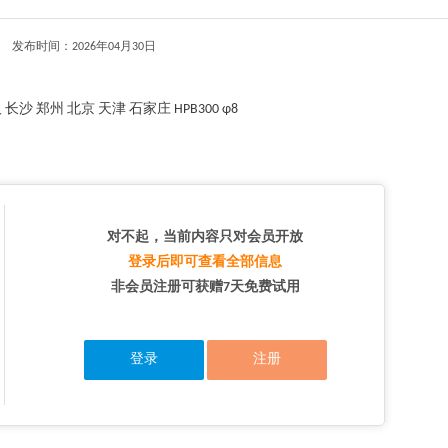
发布时间：2026年04月30日
长沙 郑州 北京 天津 石家庄 HPB300 φ8
对不起，当前内容只对会员开放
登录后即可查看全部信息
非会员注册可获赠7天免费试用
登录
注册