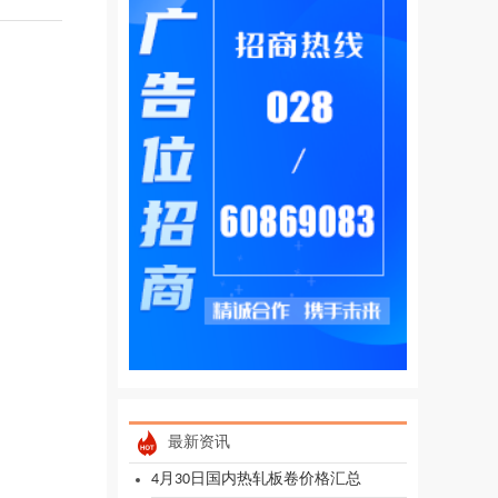
最新资讯
4月30日国内热轧板卷价格汇总