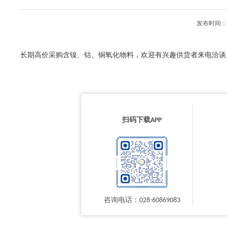
发布时间：2
长期高价采购含镍、钴、铜氧化物料，欢迎有兴趣供货者来电洽谈
扫码下载APP
咨询电话：028-60869083