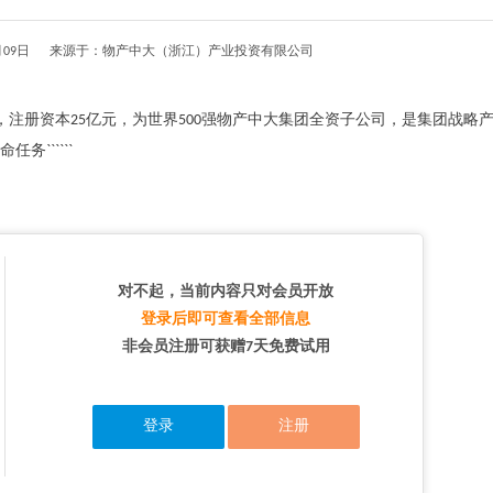
05月09日 来源于：物产中大（浙江）产业投资有限公司
3日，注册资本25亿元，为世界500强物产中大集团全资子公司，是集团战略
``````
对不起，当前内容只对会员开放
登录后即可查看全部信息
非会员注册可获赠7天免费试用
登录
注册