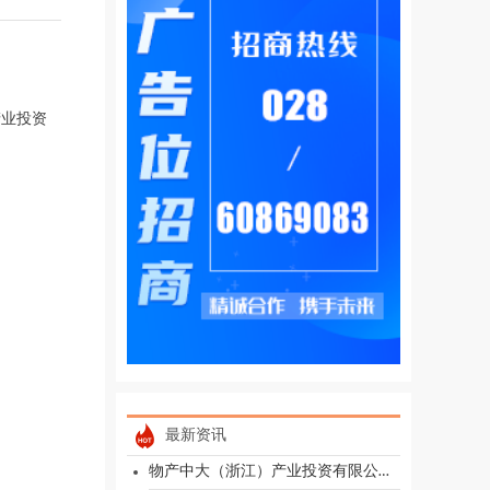
产业投资
最新资讯
物产中大（浙江）产业投资有限公司镁行业人才招聘