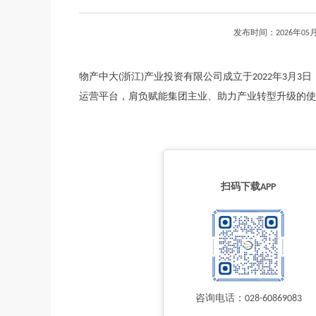
发布时间：2026年
物产中大(浙江)产业投资有限公司成立于2022年3月
运营平台，肩负赋能集团主业、助力产业转型升级的使命任务
扫码下载APP
咨询电话：028-60869083