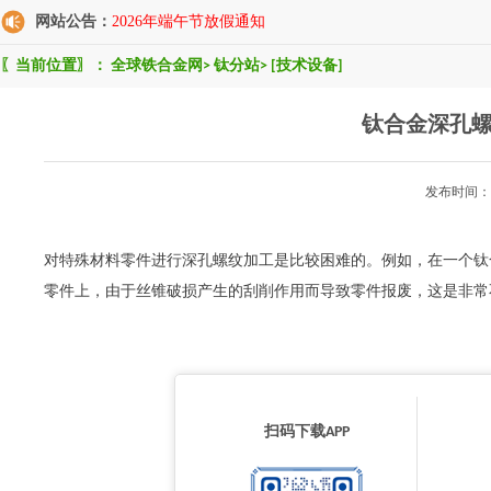
网站公告：
2026年端午节放假通知
〖当前位置〗：
全球铁合金网
>
钛分站
>
[技术设备]
钛合金深孔
发布时间：2
对特殊材料零件进行深孔螺纹加工是比较困难的。例如，在一个钛
零件上，由于丝锥破损产生的刮削作用而导致零件报废，这是非常
扫码下载APP