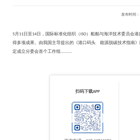
发布时间：2
5月11日至14日，国际标准化组织（ISO）船舶与海洋技术委员
得多项成果。由我国主导提出的《港口码头 能源脱碳技术指南》
定成立分委会首个工作组.........
扫码下载APP