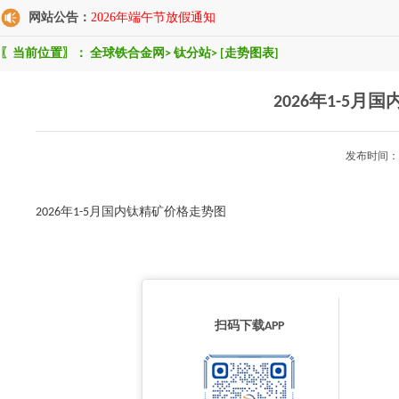
网站公告：
2026年端午节放假通知
〖当前位置〗：
全球铁合金网
>
钛分站
>
[走势图表]
2026年1-5
发布时间：2
2026年1-5月国内钛精矿价格走势图
扫码下载APP