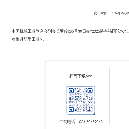
发布时间：2026年0
中国机械工业联合会副会长罗俊杰5月30日在“2026装备强国论
着推进新型工业化``````
扫码下载APP
咨询电话：028-60869083