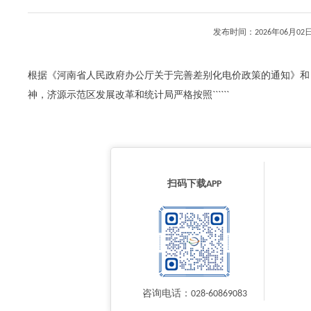
发布时间：2026年06月
根据《河南省人民政府办公厅关于完善差别化电价政策的通知》和
神，济源示范区发展改革和统计局严格按照``````
扫码下载APP
咨询电话：028-60869083