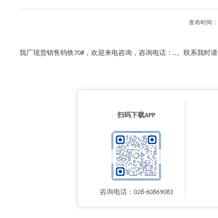
发布时间：2
我厂现货销售钨铁70#，欢迎来电咨询，咨询电话：..。联系我
扫码下载APP
咨询电话：028-60869083