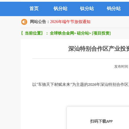
首页
钒分站
钛分站
钨分站
网站公告：
2026年端午节放假通知
〖当前位置〗：
全球铁合金网
>
硅分站
>
[项目投资]
深汕特别合作区产业投
发布时间
以“车驰天下材赋未来”为主题的2026年深汕特别合作区产
扫码下载APP