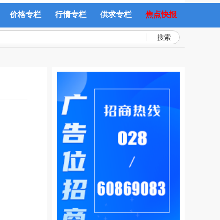
价格专栏
行情专栏
供求专栏
焦点快报
搜索