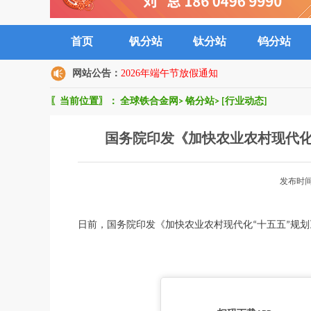
首页
钒分站
钛分站
钨分站
网站公告：
2026年端午节放假通知
〖当前位置〗：
全球铁合金网
>
铬分站
>
[行业动态]
国务院印发《加快农业农村现代化
发布时间
日前，国务院印发《加快农业农村现代化“十五五”规划》